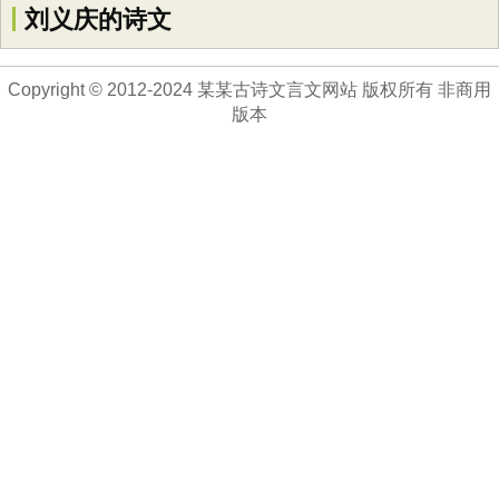
刘义庆的诗文
Copyright © 2012-2024 某某古诗文言文网站 版权所有 非商用
版本